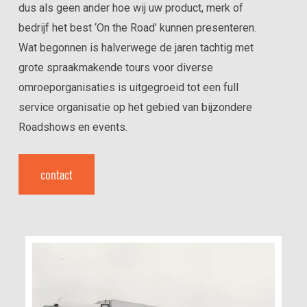
dus als geen ander hoe wij uw product, merk of
bedrijf het best ‘On the Road’ kunnen presenteren.
Wat begonnen is halverwege de jaren tachtig met
grote spraakmakende tours voor diverse
omroeporganisaties is uitgegroeid tot een full
service organisatie op het gebied van bijzondere
Roadshows en events.
contact