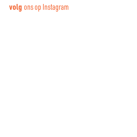
volg
ons op Instagram