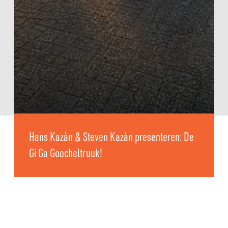
Hans Kazàn & Steven Kazàn presenteren: De
Gi Ga Goocheltruuk!